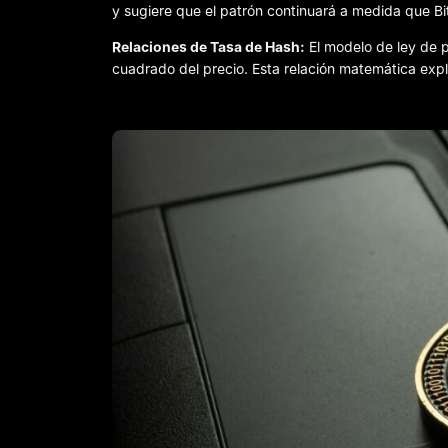
y sugiere que el patrón continuará a medida que Bi
Relaciones de Tasa de Hash:
El modelo de ley de p
cuadrado del precio. Esta relación matemática expli