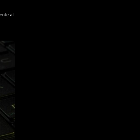
ente al