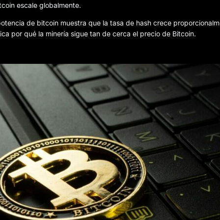
tcoin escale globalmente.
otencia de bitcoin muestra que la tasa de hash crece proporcionalm
ca por qué la minería sigue tan de cerca el precio de Bitcoin.