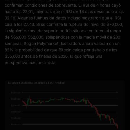
confirman condiciones de sobreventa. El RSI de 4 horas cayó
hasta los 22.01, mientras que el RSI de 14 días descendió a los
32.16. Algunas fuentes de datos incluso mostraron que el RSI
caía a los 27.43. Si se confirma la ruptura del nivel de $70,000,
la siguiente zona de soporte podría situarse en torno al rango
de $65,000-$62,000, solapándose con la media móvil de 200
semanas. Según Polymarket, los traders ahora valoran en un
62% la probabilidad de que Bitcoin caiga por debajo de los
$55,000 antes de finales de 2026, lo que refleja una
perspectiva más pesimista.