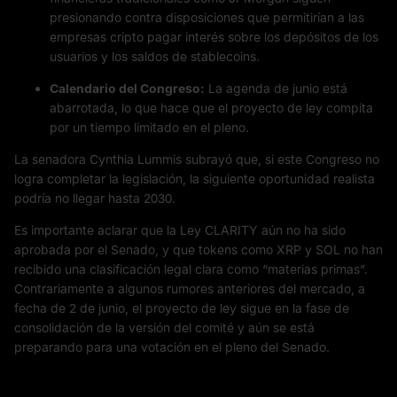
presionando contra disposiciones que permitirían a las
empresas cripto pagar interés sobre los depósitos de los
usuarios y los saldos de stablecoins.
Calendario del Congreso:
La agenda de junio está
abarrotada, lo que hace que el proyecto de ley compita
por un tiempo limitado en el pleno.
La senadora Cynthia Lummis subrayó que, si este Congreso no
logra completar la legislación, la siguiente oportunidad realista
podría no llegar hasta 2030.
Es importante aclarar que la Ley CLARITY aún no ha sido
aprobada por el Senado, y que tokens como XRP y SOL no han
recibido una clasificación legal clara como “materias primas”.
Contrariamente a algunos rumores anteriores del mercado, a
fecha de 2 de junio, el proyecto de ley sigue en la fase de
consolidación de la versión del comité y aún se está
preparando para una votación en el pleno del Senado.