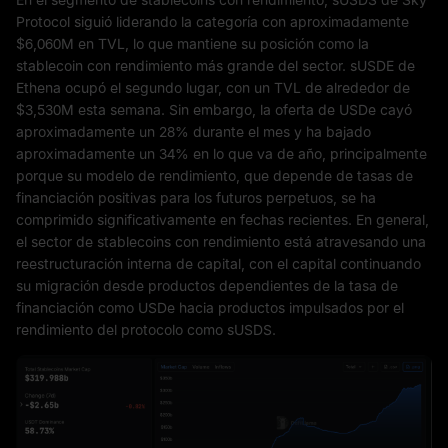
Protocol siguió liderando la categoría con aproximadamente
$6,060M en TVL, lo que mantiene su posición como la
stablecoin con rendimiento más grande del sector. sUSDE de
Ethena ocupó el segundo lugar, con un TVL de alrededor de
$3,530M esta semana. Sin embargo, la oferta de USDe cayó
aproximadamente un 28% durante el mes y ha bajado
aproximadamente un 34% en lo que va de año, principalmente
porque su modelo de rendimiento, que depende de tasas de
financiación positivas para los futuros perpetuos, se ha
comprimido significativamente en fechas recientes. En general,
el sector de stablecoins con rendimiento está atravesando una
reestructuración interna de capital, con el capital continuando
su migración desde productos dependientes de la tasa de
financiación como USDe hacia productos impulsados por el
rendimiento del protocolo como sUSDS.