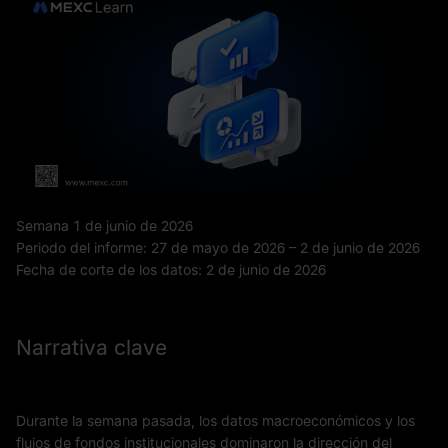
Semana 1 de junio de 2026
Periodo del informe: 27 de mayo de 2026 – 2 de junio de 2026
Fecha de corte de los datos: 2 de junio de 2026
Narrativa clave
Durante la semana pasada, los datos macroeconómicos y los
flujos de fondos institucionales dominaron la dirección del