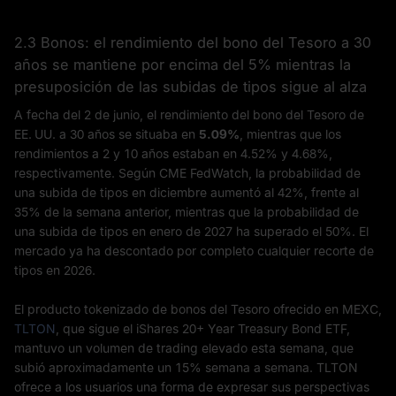
2.3 Bonos: el rendimiento del bono del Tesoro a 30
años se mantiene por encima del 5% mientras la
presuposición de las subidas de tipos sigue al alza
A fecha del 2 de junio, el rendimiento del bono del Tesoro de
EE. UU. a 30 años se situaba en
5.09%
, mientras que los
rendimientos a 2 y 10 años estaban en 4.52% y 4.68%,
respectivamente. Según CME FedWatch, la probabilidad de
una subida de tipos en diciembre aumentó al 42%, frente al
35% de la semana anterior, mientras que la probabilidad de
una subida de tipos en enero de 2027 ha superado el 50%. El
mercado ya ha descontado por completo cualquier recorte de
tipos en 2026.
El producto tokenizado de bonos del Tesoro ofrecido en MEXC,
TLTON
, que sigue el iShares 20+ Year Treasury Bond ETF,
mantuvo un volumen de trading elevado esta semana, que
subió aproximadamente un 15% semana a semana. TLTON
ofrece a los usuarios una forma de expresar sus perspectivas