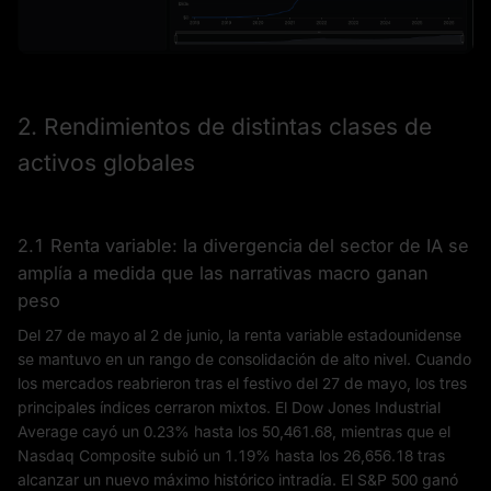
2. Rendimientos de distintas clases de
activos globales
2.1 Renta variable: la divergencia del sector de IA se
amplía a medida que las narrativas macro ganan
peso
Del 27 de mayo al 2 de junio, la renta variable estadounidense
se mantuvo en un rango de consolidación de alto nivel. Cuando
los mercados reabrieron tras el festivo del 27 de mayo, los tres
principales índices cerraron mixtos. El Dow Jones Industrial
Average cayó un 0.23% hasta los 50,461.68, mientras que el
Nasdaq Composite subió un 1.19% hasta los 26,656.18 tras
alcanzar un nuevo máximo histórico intradía. El S&P 500 ganó