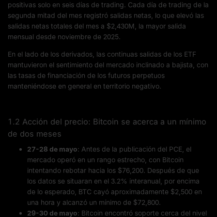
positivas solo en seis días de trading. Cada día de trading de la
segunda mitad del mes registró salidas netas, lo que elevó las
salidas netas totales del mes a $2,430M, la mayor salida
mensual desde noviembre de 2025.
En el lado de los derivados, las continuas salidas de los ETF
mantuvieron el sentimiento del mercado inclinado a bajista, con
las tasas de financiación de los futuros perpetuos
manteniéndose en general en territorio negativo.
1.2 Acción del precio: Bitcoin se acerca a un mínimo
de dos meses
27-28 de mayo
: Antes de la publicación del PCE, el
mercado operó en un rango estrecho, con Bitcoin
intentando rebotar hacia los $76,200. Después de que
los datos se situaran en el 3.2% interanual, por encima
de lo esperado, BTC cayó aproximadamente $2,500 en
una hora y alcanzó un mínimo de $72,800.
29-30 de mayo
: Bitcoin encontró soporte cerca del nivel