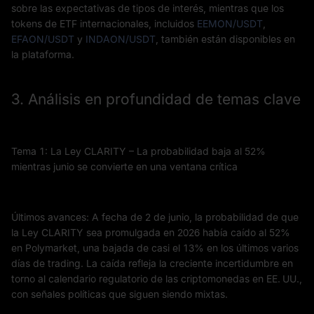
sobre las expectativas de tipos de interés, mientras que los
tokens de ETF internacionales, incluidos
EEMON/USDT
,
EFAON/USDT
y
INDAON/USDT
, también están disponibles en
la plataforma.
3. Análisis en profundidad de temas clave
Tema 1: La Ley CLARITY – La probabilidad baja al 52%
mientras junio se convierte en una ventana crítica
Últimos avances: A fecha de 2 de junio, la probabilidad de que
la Ley CLARITY sea promulgada en 2026 había caído al 52%
en Polymarket, una bajada de casi el 13% en los últimos varios
días de trading. La caída refleja la creciente incertidumbre en
torno al calendario regulatorio de las criptomonedas en EE. UU.,
con señales políticas que siguen siendo mixtas.