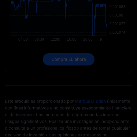
Compra EL ahora
Este artículo es proporcionado por
Marcus O'Brien
únicamente
con fines informativos y no constituye asesoramiento financiero
ni de inversión. Los mercados de criptomonedas implican
riesgos significativos. Realiza una investigación independiente
o consulta a un profesional calificado antes de tomar cualquier
decisión de inversión. Las opiniones expresadas no