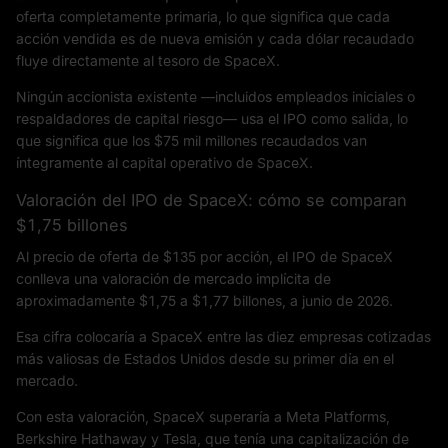
oferta completamente primaria, lo que significa que cada
acción vendida es de nueva emisión y cada dólar recaudado
fluye directamente al tesoro de SpaceX.
Ningún accionista existente —incluidos empleados iniciales o
respaldadores de capital riesgo— usa el IPO como salida, lo
que significa que los $75 mil millones recaudados van
íntegramente al capital operativo de SpaceX.
Valoración del IPO de SpaceX: cómo se comparan
$1,75 billones
Al precio de oferta de $135 por acción, el IPO de SpaceX
conlleva una valoración de mercado implícita de
aproximadamente $1,75 a $1,77 billones, a junio de 2026.
Esa cifra colocaría a SpaceX entre las diez empresas cotizadas
más valiosas de Estados Unidos desde su primer día en el
mercado.
Con esta valoración, SpaceX superaría a Meta Platforms,
Berkshire Hathaway y Tesla, que tenía una capitalización de