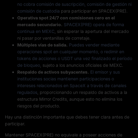
no cobra comisión de suscripción, comisión de gestión ni
comisión de custodia
para participar en SPACEX(PRE).
Operativa spot 24/7 con comisiones cero en el
mercado secundario.
SPACEX(PRE) opera de forma
continua en MEXC
, sin esperar la apertura del mercado
ni pasar por ventanillas de corretaje.
Múltiples vías de salida.
Puedes vender mediante
operaciones spot en cualquier momento, o redimir en
tokens de acciones o USDT una vez finalizado el período
de bloqueo
, sujeto a los anuncios oficiales de MEXC.
Respaldo de activos subyacentes.
El emisor y sus
instituciones socias mantienen participaciones o
intereses relacionados en SpaceX a través de canales
regulados
, proporcionando un respaldo de activos a la
estructura Mirror Credits, aunque esto no elimina los
riesgos del producto.
Hay una distinción importante que debes tener clara antes de
participar.
Mantener SPACEX(PRE) no equivale a poseer acciones de