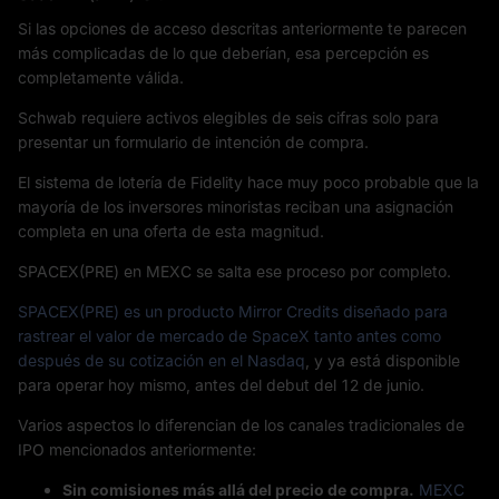
Si las opciones de acceso descritas anteriormente te parecen
más complicadas de lo que deberían, esa percepción es
completamente válida.
Schwab requiere activos elegibles de seis cifras solo para
presentar un formulario de intención de compra.
El sistema de lotería de Fidelity hace muy poco probable que la
mayoría de los inversores minoristas reciban una asignación
completa en una oferta de esta magnitud.
SPACEX(PRE) en MEXC se salta ese proceso por completo.
SPACEX(PRE) es un producto Mirror Credits diseñado para
rastrear el valor de mercado de SpaceX tanto antes como
después de su cotización en el Nasdaq
, y ya está disponible
para operar hoy mismo, antes del debut del 12 de junio.
Varios aspectos lo diferencian de los canales tradicionales de
IPO mencionados anteriormente:
Sin comisiones más allá del precio de compra.
MEXC