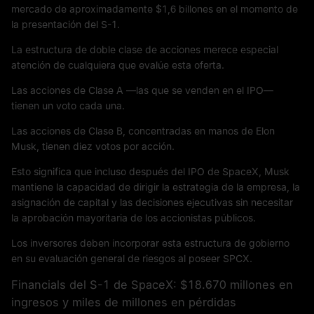
mercado de aproximadamente $1,6 billones en el momento de
la presentación del S-1.
La estructura de doble clase de acciones merece especial
atención de cualquiera que evalúe esta oferta.
Las acciones de Clase A —las que se venden en el IPO—
tienen un voto cada una.
Las acciones de Clase B, concentradas en manos de Elon
Musk, tienen diez votos por acción.
Esto significa que incluso después del IPO de SpaceX, Musk
mantiene la capacidad de dirigir la estrategia de la empresa, la
asignación de capital y las decisiones ejecutivas sin necesitar
la aprobación mayoritaria de los accionistas públicos.
Los inversores deben incorporar esta estructura de gobierno
en su evaluación general de riesgos al poseer SPCX.
Financials del S-1 de SpaceX: $18.670 millones en
ingresos y miles de millones en pérdidas