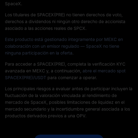
SpaceX.
Los titulares de SPACEX(PRE) no tienen derechos de voto,
derechos a dividendos ni ningún otro derecho de accionista
asociado a las acciones reales de SPCX.
Este producto está gestionado íntegramente por MEXC en
colaboración con un emisor regulado — SpaceX no tiene
ninguna participación en la oferta
.
Para acceder a SPACEX(PRE), completa la verificación KYC
avanzada en MEXC y, a continuación,
abre el mercado spot
SPACEX(PRE)/USDT
para comenzar a operar.
Los principales riesgos a evaluar antes de participar incluyen la
fluctuación de la valoración vinculada al rendimiento de
mercado de SpaceX, posibles limitaciones de liquidez en el
mercado secundario y la incertidumbre general asociada a los
productos derivados previos a una OPV.