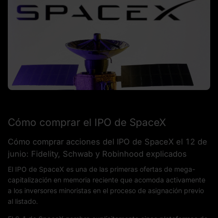
Cómo comprar el IPO de SpaceX
Cómo comprar acciones del IPO de SpaceX el 12 de
junio: Fidelity, Schwab y Robinhood explicados
El IPO de SpaceX es una de las primeras ofertas de mega-
capitalización en memoria reciente que acomoda activamente
a los inversores minoristas en el proceso de asignación previo
al listado.