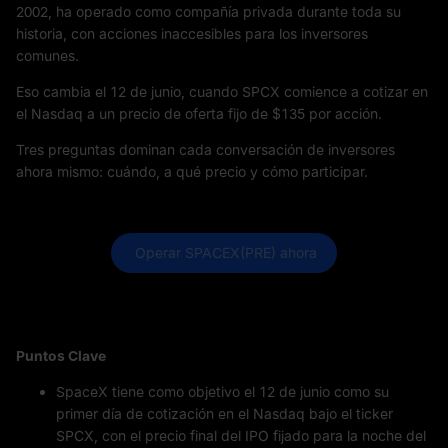
2002, ha operado como compañía privada durante toda su
historia, con acciones inaccesibles para los inversores
comunes.
Eso cambia el 12 de junio, cuando SPCX comience a cotizar en
el Nasdaq a un precio de oferta fijo de $135 por acción.
Tres preguntas dominan cada conversación de inversores
ahora mismo: cuándo, a qué precio y cómo participar.
 Operar SPACEX(PRE) ahora
Puntos Clave
SpaceX tiene como objetivo el 12 de junio como su
primer día de cotización en el Nasdaq bajo el ticker
SPCX, con el precio final del IPO fijado para la noche del