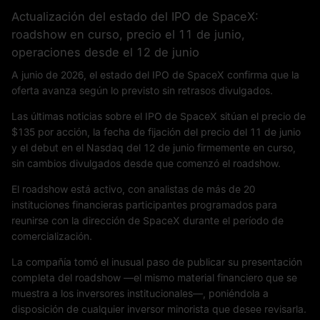
Actualización del estado del IPO de SpaceX:
roadshow en curso, precio el 11 de junio,
operaciones desde el 12 de junio
A junio de 2026, el estado del IPO de SpaceX confirma que la
oferta avanza según lo previsto sin retrasos divulgados.
Las últimas noticias sobre el IPO de SpaceX sitúan el precio de
$135 por acción, la fecha de fijación del precio del 11 de junio
y el debut en el Nasdaq del 12 de junio firmemente en curso,
sin cambios divulgados desde que comenzó el roadshow.
El roadshow está activo, con analistas de más de 20
instituciones financieras participantes programados para
reunirse con la dirección de SpaceX durante el período de
comercialización.
La compañía tomó el inusual paso de publicar su presentación
completa del roadshow —el mismo material financiero que se
muestra a los inversores institucionales—, poniéndola a
disposición de cualquier inversor minorista que desee revisarla.