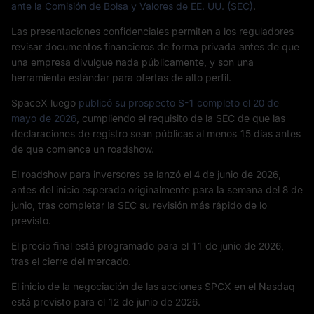
ante la Comisión de Bolsa y Valores de EE. UU. (SEC)
.
Las presentaciones confidenciales permiten a los reguladores
revisar documentos financieros de forma privada antes de que
una empresa divulgue nada públicamente, y son una
herramienta estándar para ofertas de alto perfil.
SpaceX luego
publicó su prospecto S-1 completo el 20 de
mayo de 2026
, cumpliendo el requisito de la SEC de que las
declaraciones de registro sean públicas al menos 15 días antes
de que comience un roadshow.
El roadshow para inversores se lanzó el 4 de junio de 2026,
antes del inicio esperado originalmente para la semana del 8 de
junio, tras completar la SEC su revisión más rápido de lo
previsto.
El precio final está programado para el 11 de junio de 2026,
tras el cierre del mercado.
El inicio de la negociación de las acciones SPCX en el Nasdaq
está previsto para el 12 de junio de 2026.