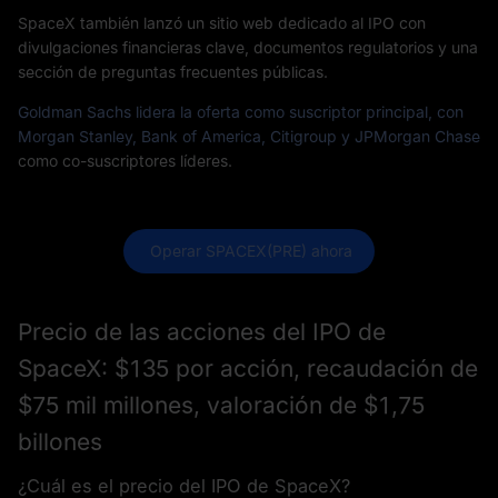
SpaceX también lanzó un sitio web dedicado al IPO con
divulgaciones financieras clave, documentos regulatorios y una
sección de preguntas frecuentes públicas.
Goldman Sachs lidera la oferta como suscriptor principal, con
Morgan Stanley, Bank of America, Citigroup y JPMorgan Chase
como co-suscriptores líderes.
 Operar SPACEX(PRE) ahora
Precio de las acciones del IPO de
SpaceX: $135 por acción, recaudación de
$75 mil millones, valoración de $1,75
billones
¿Cuál es el precio del IPO de SpaceX?