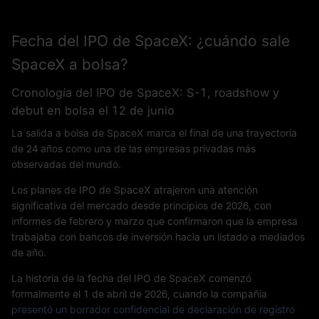
Fecha del IPO de SpaceX: ¿cuándo sale
SpaceX a bolsa?
Cronología del IPO de SpaceX: S-1, roadshow y
debut en bolsa el 12 de junio
La salida a bolsa de SpaceX marca el final de una trayectoria
de 24 años como una de las empresas privadas más
observadas del mundo.
Los planes de IPO de SpaceX atrajeron una atención
significativa del mercado desde principios de 2026, con
informes de febrero y marzo que confirmaron que la empresa
trabajaba con bancos de inversión hacia un listado a mediados
de año.
La historia de la fecha del IPO de SpaceX comenzó
formalmente el 1 de abril de 2026, cuando la compañía
presentó un borrador confidencial de declaración de registro