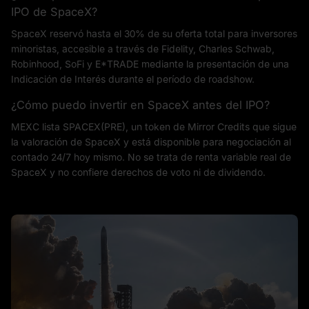
IPO de SpaceX?
SpaceX reservó hasta el 30% de su oferta total para inversores
minoristas, accesible a través de Fidelity, Charles Schwab,
Robinhood, SoFi y E*TRADE mediante la presentación de una
Indicación de Interés durante el período de roadshow.
¿Cómo puedo invertir en SpaceX antes del IPO?
MEXC lista SPACEX(PRE), un token de Mirror Credits que sigue
la valoración de SpaceX y está disponible para negociación al
contado 24/7 hoy mismo. No se trata de renta variable real de
SpaceX y no confiere derechos de voto ni de dividendo.