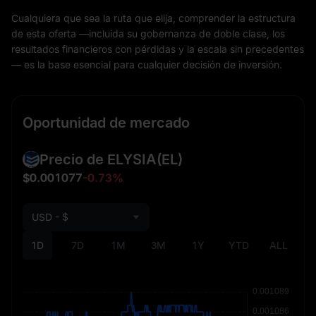
Cualquiera que sea la ruta que elija, comprender la estructura
de esta oferta —incluida su gobernanza de doble clase, los
resultados financieros con pérdidas y la escala sin precedentes
— es la base esencial para cualquier decisión de inversión.
Oportunidad de mercado
Precio de ELYSIA
(EL)
$0.001077
-0.73%
USD - $
1D
7D
1M
3M
1Y
YTD
ALL