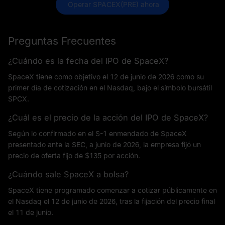
 Operar SPACEX(PRE) ahora
Preguntas Frecuentes
¿Cuándo es la fecha del IPO de SpaceX?
SpaceX tiene como objetivo el 12 de junio de 2026 como su
primer día de cotización en el Nasdaq, bajo el símbolo bursátil
SPCX.
¿Cuál es el precio de la acción del IPO de SpaceX?
Según lo confirmado en el S-1 enmendado de SpaceX
presentado ante la SEC, a junio de 2026, la empresa fijó un
precio de oferta fijo de $135 por acción.
¿Cuándo sale SpaceX a bolsa?
SpaceX tiene programado comenzar a cotizar públicamente en
el Nasdaq el 12 de junio de 2026, tras la fijación del precio final
el 11 de junio.