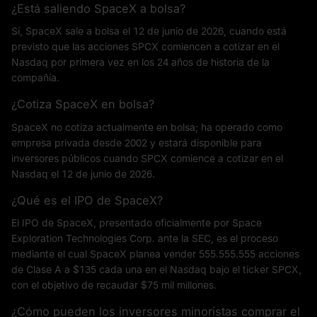
¿Está saliendo SpaceX a bolsa?
Sí, SpaceX sale a bolsa el 12 de junio de 2026, cuando está
previsto que las acciones SPCX comiencen a cotizar en el
Nasdaq por primera vez en los 24 años de historia de la
compañía.
¿Cotiza SpaceX en bolsa?
SpaceX no cotiza actualmente en bolsa; ha operado como
empresa privada desde 2002 y estará disponible para
inversores públicos cuando SPCX comience a cotizar en el
Nasdaq el 12 de junio de 2026.
¿Qué es el IPO de SpaceX?
El IPO de SpaceX, presentado oficialmente por Space
Exploration Technologies Corp. ante la SEC, es el proceso
mediante el cual SpaceX planea vender 555.555.555 acciones
de Clase A a $135 cada una en el Nasdaq bajo el ticker SPCX,
con el objetivo de recaudar $75 mil millones.
¿Cómo pueden los inversores minoristas comprar el