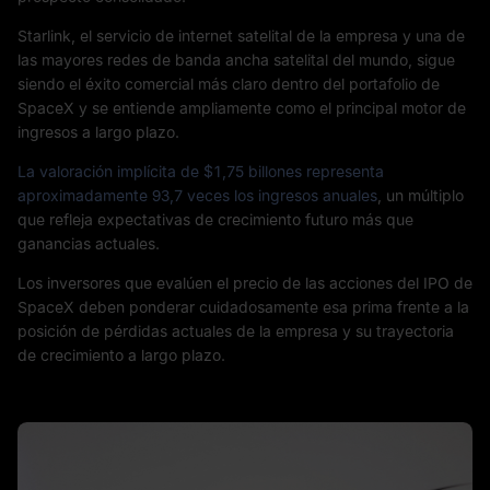
Starlink, el servicio de internet satelital de la empresa y una de
las mayores redes de banda ancha satelital del mundo, sigue
siendo el éxito comercial más claro dentro del portafolio de
SpaceX y se entiende ampliamente como el principal motor de
ingresos a largo plazo.
La valoración implícita de $1,75 billones representa
aproximadamente 93,7 veces los ingresos anuales
, un múltiplo
que refleja expectativas de crecimiento futuro más que
ganancias actuales.
Los inversores que evalúen el precio de las acciones del IPO de
SpaceX deben ponderar cuidadosamente esa prima frente a la
posición de pérdidas actuales de la empresa y su trayectoria
de crecimiento a largo plazo.