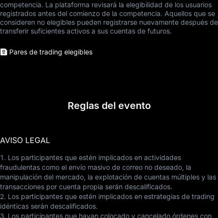
competencia. La plataforma revisará la elegibilidad de los usuarios
registrados antes del comienzo de la competencia. Aquellos que se
consideren no elegibles pueden registrarse nuevamente después de
transferir suficientes activos a sus cuentas de futuros.
Pares de trading elegibles
Reglas del evento
AVISO LEGAL
1. Los participantes que estén implicados en actividades
fraudulentas como el envío masivo de correo no deseado, la
manipulación del mercado, la explotación de cuentas múltiples y las
transacciones por cuenta propia serán descalificados.
2. Los participantes que estén implicados en estrategias de trading
idénticas serán descalificados.
3. Los participantes que hayan colocado y cancelado órdenes con