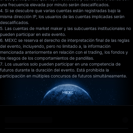
una frecuencia elevada por minuto serán descalificados.
4. Si se descubre que varias cuentas están registradas bajo la
misma dirección IP, los usuarios de las cuentas implicadas serán
descalificados.
5. Las cuentas de market maker y las subcuentas institucionales no
pueden participar en este evento.
6. MEXC se reserva el derecho de interpretación final de las reglas
del evento, incluyendo, pero no limitado a, la información
mencionada anteriormente en relación con el trading, los fondos y
los riesgos de los comportamientos de pandillas.
7. Los usuarios solo pueden participar en una competencia de
futuros durante la duración del evento. Está prohibida la
participación en múltiples concursos de futuros simultáneamente.