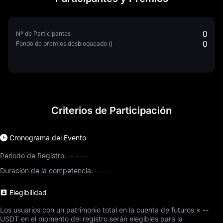
0
Nº de Participantes
0
Fondo de premios desbloqueado ()
Criterios de Participación
Cronograma del Evento
Periodo de Registro:
--
-
--
Duración de la competencia:
--
-
--
Elegibilidad
Los usuarios con un patrimonio total en la cuenta de futuros ≥ --
USDT en el momento del registro serán elegibles para la