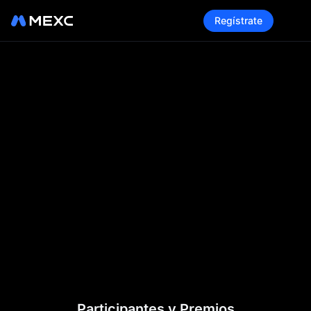
Regístrate
Participantes y Premios