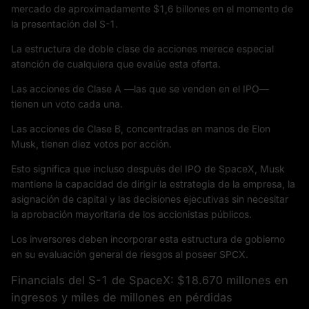
mercado de aproximadamente $1,6 billones en el momento de
la presentación del S-1.
La estructura de doble clase de acciones merece especial
atención de cualquiera que evalúe esta oferta.
Las acciones de Clase A —las que se venden en el IPO—
tienen un voto cada una.
Las acciones de Clase B, concentradas en manos de Elon
Musk, tienen diez votos por acción.
Esto significa que incluso después del IPO de SpaceX, Musk
mantiene la capacidad de dirigir la estrategia de la empresa, la
asignación de capital y las decisiones ejecutivas sin necesitar
la aprobación mayoritaria de los accionistas públicos.
Los inversores deben incorporar esta estructura de gobierno
en su evaluación general de riesgos al poseer SPCX.
Financials del S-1 de SpaceX: $18.670 millones en
ingresos y miles de millones en pérdidas