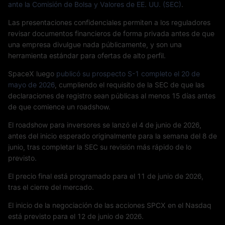
ante la Comisión de Bolsa y Valores de EE. UU. (SEC)
.
Las presentaciones confidenciales permiten a los reguladores
revisar documentos financieros de forma privada antes de que
una empresa divulgue nada públicamente, y son una
herramienta estándar para ofertas de alto perfil.
SpaceX luego
publicó su prospecto S-1 completo el 20 de
mayo de 2026
, cumpliendo el requisito de la SEC de que las
declaraciones de registro sean públicas al menos 15 días antes
de que comience un roadshow.
El roadshow para inversores se lanzó el 4 de junio de 2026,
antes del inicio esperado originalmente para la semana del 8 de
junio, tras completar la SEC su revisión más rápido de lo
previsto.
El precio final está programado para el 11 de junio de 2026,
tras el cierre del mercado.
El inicio de la negociación de las acciones SPCX en el Nasdaq
está previsto para el 12 de junio de 2026.