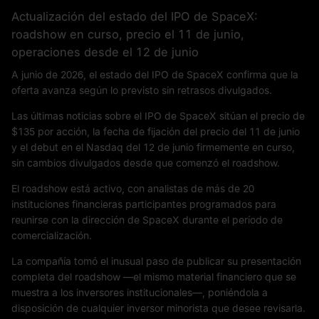
Actualización del estado del IPO de SpaceX:
roadshow en curso, precio el 11 de junio,
operaciones desde el 12 de junio
A junio de 2026, el estado del IPO de SpaceX confirma que la
oferta avanza según lo previsto sin retrasos divulgados.
Las últimas noticias sobre el IPO de SpaceX sitúan el precio de
$135 por acción, la fecha de fijación del precio del 11 de junio
y el debut en el Nasdaq del 12 de junio firmemente en curso,
sin cambios divulgados desde que comenzó el roadshow.
El roadshow está activo, con analistas de más de 20
instituciones financieras participantes programados para
reunirse con la dirección de SpaceX durante el período de
comercialización.
La compañía tomó el inusual paso de publicar su presentación
completa del roadshow —el mismo material financiero que se
muestra a los inversores institucionales—, poniéndola a
disposición de cualquier inversor minorista que desee revisarla.