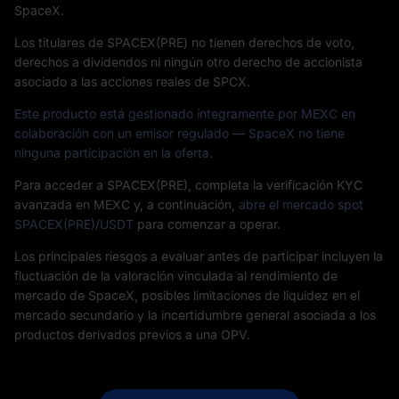
SpaceX.
Los titulares de SPACEX(PRE) no tienen derechos de voto,
derechos a dividendos ni ningún otro derecho de accionista
asociado a las acciones reales de SPCX.
Este producto está gestionado íntegramente por MEXC en
colaboración con un emisor regulado — SpaceX no tiene
ninguna participación en la oferta
.
Para acceder a SPACEX(PRE), completa la verificación KYC
avanzada en MEXC y, a continuación,
abre el mercado spot
SPACEX(PRE)/USDT
para comenzar a operar.
Los principales riesgos a evaluar antes de participar incluyen la
fluctuación de la valoración vinculada al rendimiento de
mercado de SpaceX, posibles limitaciones de liquidez en el
mercado secundario y la incertidumbre general asociada a los
productos derivados previos a una OPV.