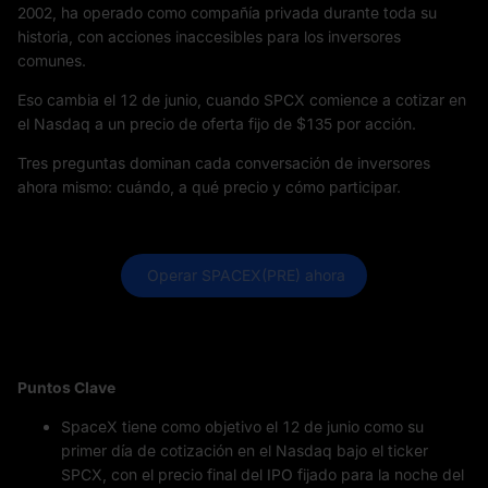
2002, ha operado como compañía privada durante toda su
historia, con acciones inaccesibles para los inversores
comunes.
Eso cambia el 12 de junio, cuando SPCX comience a cotizar en
el Nasdaq a un precio de oferta fijo de $135 por acción.
Tres preguntas dominan cada conversación de inversores
ahora mismo: cuándo, a qué precio y cómo participar.
 Operar SPACEX(PRE) ahora
Puntos Clave
SpaceX tiene como objetivo el 12 de junio como su
primer día de cotización en el Nasdaq bajo el ticker
SPCX, con el precio final del IPO fijado para la noche del