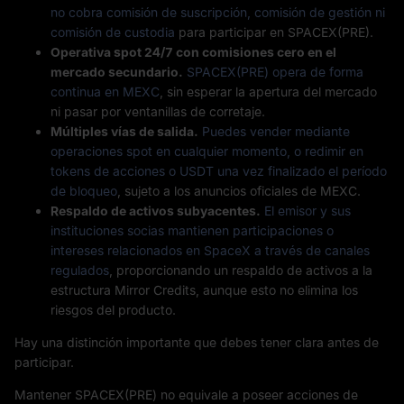
no cobra comisión de suscripción, comisión de gestión ni
comisión de custodia
para participar en SPACEX(PRE).
Operativa spot 24/7 con comisiones cero en el
mercado secundario.
SPACEX(PRE) opera de forma
continua en MEXC
, sin esperar la apertura del mercado
ni pasar por ventanillas de corretaje.
Múltiples vías de salida.
Puedes vender mediante
operaciones spot en cualquier momento, o redimir en
tokens de acciones o USDT una vez finalizado el período
de bloqueo
, sujeto a los anuncios oficiales de MEXC.
Respaldo de activos subyacentes.
El emisor y sus
instituciones socias mantienen participaciones o
intereses relacionados en SpaceX a través de canales
regulados
, proporcionando un respaldo de activos a la
estructura Mirror Credits, aunque esto no elimina los
riesgos del producto.
Hay una distinción importante que debes tener clara antes de
participar.
Mantener SPACEX(PRE) no equivale a poseer acciones de