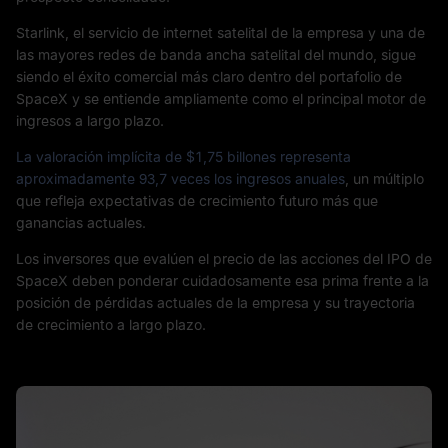
Starlink, el servicio de internet satelital de la empresa y una de
las mayores redes de banda ancha satelital del mundo, sigue
siendo el éxito comercial más claro dentro del portafolio de
SpaceX y se entiende ampliamente como el principal motor de
ingresos a largo plazo.
La valoración implícita de $1,75 billones representa
aproximadamente 93,7 veces los ingresos anuales
, un múltiplo
que refleja expectativas de crecimiento futuro más que
ganancias actuales.
Los inversores que evalúen el precio de las acciones del IPO de
SpaceX deben ponderar cuidadosamente esa prima frente a la
posición de pérdidas actuales de la empresa y su trayectoria
de crecimiento a largo plazo.