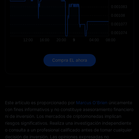
Compra EL ahora
Este artículo es proporcionado por
Marcus O'Brien
únicamente
con fines informativos y no constituye asesoramiento financiero
ni de inversión. Los mercados de criptomonedas implican
riesgos significativos. Realiza una investigación independiente
o consulta a un profesional calificado antes de tomar cualquier
decisión de inversión. Las opiniones expresadas no