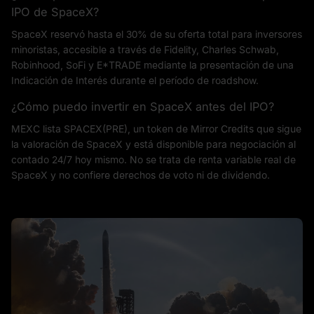
IPO de SpaceX?
SpaceX reservó hasta el 30% de su oferta total para inversores
minoristas, accesible a través de Fidelity, Charles Schwab,
Robinhood, SoFi y E*TRADE mediante la presentación de una
Indicación de Interés durante el período de roadshow.
¿Cómo puedo invertir en SpaceX antes del IPO?
MEXC lista SPACEX(PRE), un token de Mirror Credits que sigue
la valoración de SpaceX y está disponible para negociación al
contado 24/7 hoy mismo. No se trata de renta variable real de
SpaceX y no confiere derechos de voto ni de dividendo.