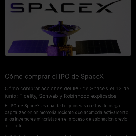
Cómo comprar el IPO de SpaceX
Cómo comprar acciones del IPO de SpaceX el 12 de
junio: Fidelity, Schwab y Robinhood explicados
El IPO de SpaceX es una de las primeras ofertas de mega-
capitalización en memoria reciente que acomoda activamente
a los inversores minoristas en el proceso de asignación previo
al listado.