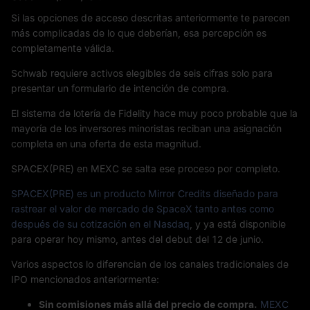
Si las opciones de acceso descritas anteriormente te parecen
más complicadas de lo que deberían, esa percepción es
completamente válida.
Schwab requiere activos elegibles de seis cifras solo para
presentar un formulario de intención de compra.
El sistema de lotería de Fidelity hace muy poco probable que la
mayoría de los inversores minoristas reciban una asignación
completa en una oferta de esta magnitud.
SPACEX(PRE) en MEXC se salta ese proceso por completo.
SPACEX(PRE) es un producto Mirror Credits diseñado para
rastrear el valor de mercado de SpaceX tanto antes como
después de su cotización en el Nasdaq
, y ya está disponible
para operar hoy mismo, antes del debut del 12 de junio.
Varios aspectos lo diferencian de los canales tradicionales de
IPO mencionados anteriormente:
Sin comisiones más allá del precio de compra.
MEXC