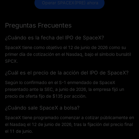
 Operar SPACEX(PRE) ahora
Preguntas Frecuentes
¿Cuándo es la fecha del IPO de SpaceX?
SpaceX tiene como objetivo el 12 de junio de 2026 como su
primer día de cotización en el Nasdaq, bajo el símbolo bursátil
SPCX.
¿Cuál es el precio de la acción del IPO de SpaceX?
Según lo confirmado en el S-1 enmendado de SpaceX
presentado ante la SEC, a junio de 2026, la empresa fijó un
precio de oferta fijo de $135 por acción.
¿Cuándo sale SpaceX a bolsa?
SpaceX tiene programado comenzar a cotizar públicamente en
el Nasdaq el 12 de junio de 2026, tras la fijación del precio final
el 11 de junio.