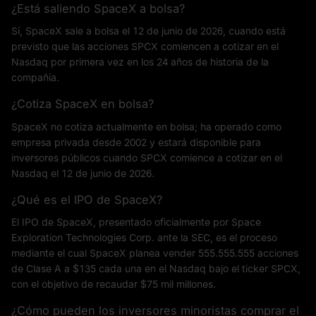
¿Está saliendo SpaceX a bolsa?
Sí, SpaceX sale a bolsa el 12 de junio de 2026, cuando está
previsto que las acciones SPCX comiencen a cotizar en el
Nasdaq por primera vez en los 24 años de historia de la
compañía.
¿Cotiza SpaceX en bolsa?
SpaceX no cotiza actualmente en bolsa; ha operado como
empresa privada desde 2002 y estará disponible para
inversores públicos cuando SPCX comience a cotizar en el
Nasdaq el 12 de junio de 2026.
¿Qué es el IPO de SpaceX?
El IPO de SpaceX, presentado oficialmente por Space
Exploration Technologies Corp. ante la SEC, es el proceso
mediante el cual SpaceX planea vender 555.555.555 acciones
de Clase A a $135 cada una en el Nasdaq bajo el ticker SPCX,
con el objetivo de recaudar $75 mil millones.
¿Cómo pueden los inversores minoristas comprar el