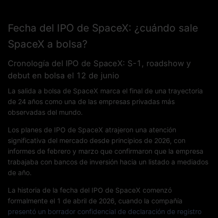
Fecha del IPO de SpaceX: ¿cuándo sale
SpaceX a bolsa?
Cronología del IPO de SpaceX: S-1, roadshow y
debut en bolsa el 12 de junio
La salida a bolsa de SpaceX marca el final de una trayectoria
de 24 años como una de las empresas privadas más
observadas del mundo.
Los planes de IPO de SpaceX atrajeron una atención
significativa del mercado desde principios de 2026, con
informes de febrero y marzo que confirmaron que la empresa
trabajaba con bancos de inversión hacia un listado a mediados
de año.
La historia de la fecha del IPO de SpaceX comenzó
formalmente el 1 de abril de 2026, cuando la compañía
presentó un borrador confidencial de declaración de registro