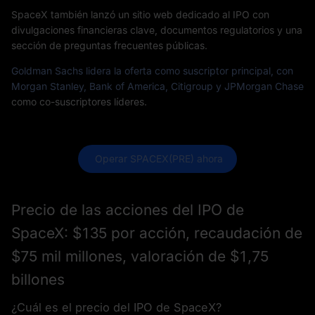
SpaceX también lanzó un sitio web dedicado al IPO con
divulgaciones financieras clave, documentos regulatorios y una
sección de preguntas frecuentes públicas.
Goldman Sachs lidera la oferta como suscriptor principal, con
Morgan Stanley, Bank of America, Citigroup y JPMorgan Chase
como co-suscriptores líderes.
 Operar SPACEX(PRE) ahora
Precio de las acciones del IPO de
SpaceX: $135 por acción, recaudación de
$75 mil millones, valoración de $1,75
billones
¿Cuál es el precio del IPO de SpaceX?