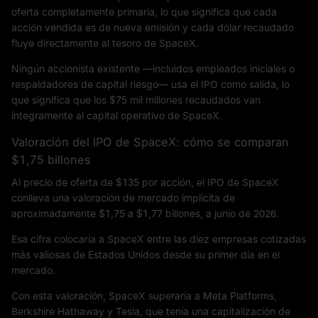
oferta completamente primaria, lo que significa que cada
acción vendida es de nueva emisión y cada dólar recaudado
fluye directamente al tesoro de SpaceX.
Ningún accionista existente —incluidos empleados iniciales o
respaldadores de capital riesgo— usa el IPO como salida, lo
que significa que los $75 mil millones recaudados van
íntegramente al capital operativo de SpaceX.
Valoración del IPO de SpaceX: cómo se comparan
$1,75 billones
Al precio de oferta de $135 por acción, el IPO de SpaceX
conlleva una valoración de mercado implícita de
aproximadamente $1,75 a $1,77 billones, a junio de 2026.
Esa cifra colocaría a SpaceX entre las diez empresas cotizadas
más valiosas de Estados Unidos desde su primer día en el
mercado.
Con esta valoración, SpaceX superaría a Meta Platforms,
Berkshire Hathaway y Tesla, que tenía una capitalización de