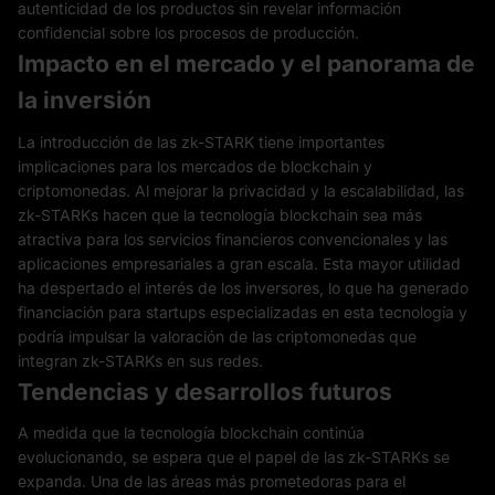
autenticidad de los productos sin revelar información
confidencial sobre los procesos de producción.
Impacto en el mercado y el panorama de
la inversión
La introducción de las zk-STARK tiene importantes
implicaciones para los mercados de blockchain y
criptomonedas. Al mejorar la privacidad y la escalabilidad, las
zk-STARKs hacen que la tecnología blockchain sea más
atractiva para los servicios financieros convencionales y las
aplicaciones empresariales a gran escala. Esta mayor utilidad
ha despertado el interés de los inversores, lo que ha generado
financiación para startups especializadas en esta tecnología y
podría impulsar la valoración de las criptomonedas que
integran zk-STARKs en sus redes.
Tendencias y desarrollos futuros
A medida que la tecnología blockchain continúa
evolucionando, se espera que el papel de las zk-STARKs se
expanda. Una de las áreas más prometedoras para el