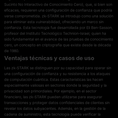
Sucinto No Interactivo de Conocimiento Cero), que, si bien son
eficaces, requieren una configuración de confianza que podría
verse comprometida. zk-STARK se introdujo como una solución
para eliminar esta vulnerabilidad, ofreciendo un marco sin
confianza. Esta tecnología fue desarrollada por Eli Ben-Sasson,
profesor del Instituto Tecnológico Technion-Israel, quien ha
sido fundamental en el avance de las pruebas de conocimiento
cero, un concepto en criptografía que existe desde la década
de 1980.
Ventajas técnicas y casos de uso
Las zk-STARK se distinguen por su capacidad para operar sin
una configuración de confianza y su resistencia a los ataques
de computación cuántica. Estas características las hacen
especialmente valiosas en sectores donde la seguridad y la
privacidad son primordiales. Por ejemplo, en el sector
financiero, las zk-STARK pueden utilizarse para asegurar
transacciones y proteger datos confidenciales de clientes sin
revelar los datos subyacentes. Además, en la gestión de la
cadena de suministro, esta tecnología puede verificar la