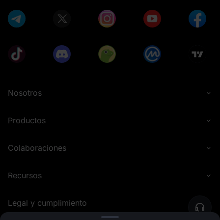
Nosotros
Productos
Colaboraciones
Recursos
Legal y cumplimiento