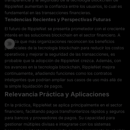
RippleNet aumentan la confianza entre los usuarios, lo cual es
fundamental en las transacciones financieras.
Tendencias Recientes y Perspectivas Futuras
El futuro de RippleNet se presenta prometedor con el creciente
interés en las soluciones blockchain en el sector financiero. A
medida que más organizaciones reconocen los beneficios
potenciales de la tecnología blockchain para reducir los costos
operativos y mejorar la seguridad de las transacciones, es
probable que la adopción de RippleNet crezca. Además, con
los avances en la tecnología blockchain, RippleNet mejora
continuamente, añadiendo funciones como los contratos
inteligentes que podrían ampliar sus casos de uso más allá de
la simple liquidación de pagos.
Relevancia Práctica y Aplicaciones
En la práctica, RippleNet se aplica principalmente en el sector
financiero, facilitando pagos transfronterizos rápidos y seguros
para bancos y proveedores de pagos. Su capacidad para
gestionar múltiples divisas e integrarse con los sistemas