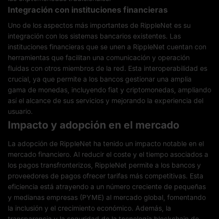
Integración con instituciones financieras
Uno de los aspectos más importantes de RippleNet es su
integración con los sistemas bancarios existentes. Las
instituciones financieras que se unen a RippleNet cuentan con
herramientas que facilitan una comunicación y operación
fluidas con otros miembros de la red. Esta interoperabilidad es
crucial, ya que permite a los bancos gestionar una amplia
gama de monedas, incluyendo fiat y criptomonedas, ampliando
así el alcance de sus servicios y mejorando la experiencia del
usuario.
Impacto y adopción en el mercado
La adopción de RippleNet ha tenido un impacto notable en el
mercado financiero. Al reducir el coste y el tiempo asociados a
los pagos transfronterizos, RippleNet permite a los bancos y
proveedores de pagos ofrecer tarifas más competitivas. Esta
eficiencia está atrayendo a un número creciente de pequeñas
y medianas empresas (PYME) al mercado global, fomentando
la inclusión y el crecimiento económico. Además, la
transparencia y la seguridad de la tecnología blockchain de