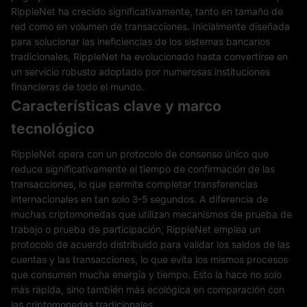
RippleNet ha crecido significativamente, tanto en tamaño de
red como en volumen de transacciones. Inicialmente diseñada
para solucionar las ineficiencias de los sistemas bancarios
tradicionales, RippleNet ha evolucionado hasta convertirse en
un servicio robusto adoptado por numerosas instituciones
financieras de todo el mundo.
Características clave y marco
tecnológico
RippleNet opera con un protocolo de consenso único que
reduce significativamente el tiempo de confirmación de las
transacciones, lo que permite completar transferencias
internacionales en tan solo 3-5 segundos. A diferencia de
muchas criptomonedas que utilizan mecanismos de prueba de
trabajo o prueba de participación, RippleNet emplea un
protocolo de acuerdo distribuido para validar los saldos de las
cuentas y las transacciones, lo que evita los mismos procesos
que consumen mucha energía y tiempo. Esto la hace no solo
más rápida, sino también más ecológica en comparación con
las criptomonedas tradicionales.