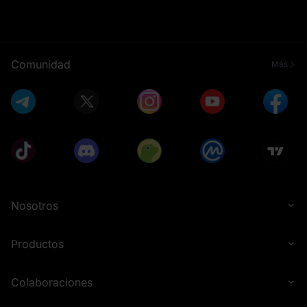
Comunidad
Más
Nosotros
Productos
Colaboraciones