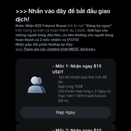
>>> Nhấn vào đây để bắt đầu giao
dịch!
Note:
Nhận $25 Futures Bonus
khi ấn nút
"Đăng ký ngay"
trên trang sự kiện và hoàn thành đủ 2 bước.
Giới hạn cho
những người dùng đầu tiên, ưu tiên thưởng cho người dùng
hoàn thành cả 2 mốc nhiệm vụ (FCFS)
Nhận gấp đôi phần thưởng tại đây:
>>> Tham gia các chương trình MEXC Airdrop+
- Mốc 1: Nhận ngay $15
USDT
Tạo tài khoản qua link mời đối
tác
Nạp ròng 100$
Giữ khoản nạp ròng ≥ 3 ngày và
thực hiện 1 lệnh trade futures
bất kỳ
Nạp ngay
- Mốc 2: Nhận ngay $10