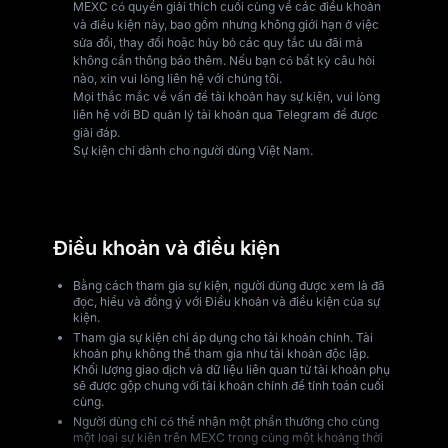
MEXC có quyền giải thích cuối cùng về các điều khoản
và điều kiện này, bao gồm nhưng không giới hạn ở việc
sửa đổi, thay đổi hoặc hủy bỏ các quy tắc ưu đãi mà
không cần thông báo thêm. Nếu bạn có bất kỳ câu hỏi
nào, xin vui lòng liên hệ với chúng tôi.
Mọi thắc mắc về vấn đề tài khoản hay sự kiện, vui lòng
liên hệ với BD quản lý tài khoản qua Telegram để được
giải đáp.
Sự kiện chỉ dành cho người dùng Việt Nam.
Điều khoản và điều kiện
Bằng cách tham gia sự kiện, người dùng được xem là đã
đọc, hiểu và đồng ý với Điều khoản và điều kiện của sự
kiện.
Tham gia sự kiện chỉ áp dụng cho tài khoản chính. Tài
khoản phụ không thể tham gia như tài khoản độc lập.
Khối lượng giao dịch và dữ liệu liên quan từ tài khoản phụ
sẽ được gộp chung với tài khoản chính để tính toán cuối
cùng.
Người dùng chỉ có thể nhận một phần thưởng cho cùng
một loại sự kiện trên MEXC trong cùng một khoảng thời