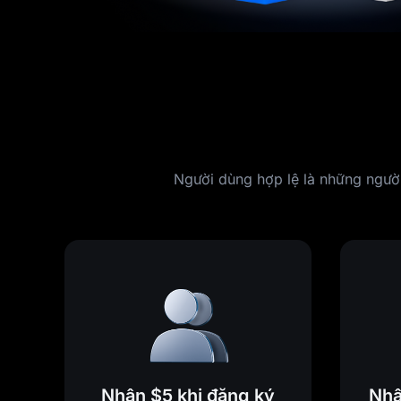
Người dùng hợp lệ là những người
Nhận $5 khi đăng ký
Nhậ