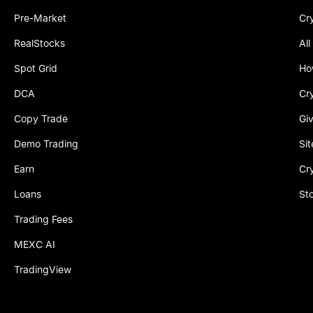
Pre-Market
Cr
RealStocks
All
Spot Grid
Ho
DCA
Cr
Copy Trade
Gi
Demo Trading
Si
Earn
Cr
Loans
St
Trading Fees
MEXC AI
TradingView