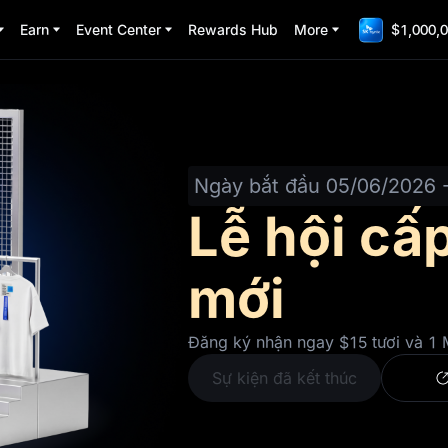
Earn
Event Center
Rewards Hub
More
$1,000,0
Ngày bắt đầu 05/06/2026 
Lễ hội cấ
mới
Đăng ký nhận ngay $15 tươi và 1
Sự kiện đã kết thúc