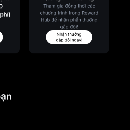
0
Tham gia đồng thời các
chương trình trong Reward
phí)
Hub để nhận phần thưởng
gấp đôi!
Nhận thưởng
gấp đôi ngay!
bạn