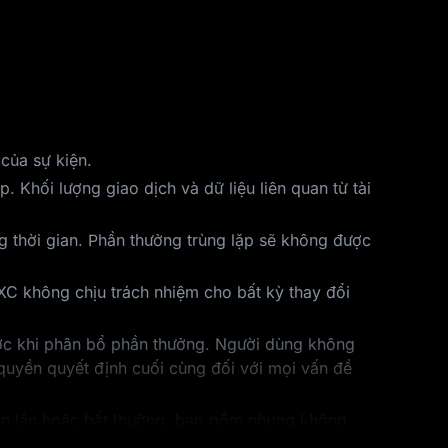
của sự kiện.
 Khối lượng giao dịch và dữ liệu liên quan từ tài
 thời gian. Phần thưởng trùng lặp sẽ không được
EXC không chịu trách nhiệm cho bất kỳ thay đổi
rước khi phân bổ phần thưởng. Người dùng không
uyền quyết định cuối cùng đối với mọi vấn đề
ian lận hoặc bất thường, bao gồm nhưng không
in KYC sai, làm giả dữ liệu giao dịch, thực hiện