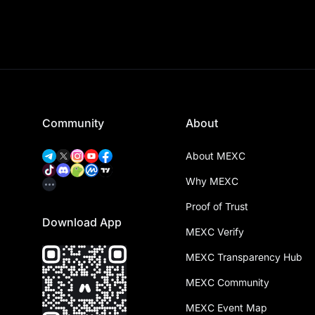
giao dịch ảo hoặc rửa tiền, vi phạm điều kho
khác. Nếu phát hiện hành vi như vậy, MEXC to
Sự kiện này không cấu thành và không nên đượ
đầu cơ và biến động mạnh, có thể mất thanh kh
mất toàn bộ giá trị đầu tư. Tất cả người tham 
nào. Hiệu suất trong quá khứ không đảm bảo k
nhận rủi ro. Trước khi đầu tư, người dùng cần 
Community
About
vấn tài chính độc lập nếu cần.
MEXC toàn quyền sửa đổi hoặc cập nhật quy tắ
About MEXC
hoặc chấm dứt sự kiện, thay đổi điều kiện yêu
Why MEXC
tham gia phải tuân thủ các điều khoản cập nhậ
thực hiện quyền quyết định theo các điều khoả
Proof of Trust
Download App
MEXC toàn quyền giải thích cuối cùng cho sự k
MEXC Verify
Trong trường hợp có sự không nhất quán hoặc 
MEXC Transparency Hub
Tham khảo Điều khoản và điều kiện của Trung 
tiết, tham khảo:
Hướng dẫn sử dụng tiền thưởng
MEXC Community
voucher, truy cập
Trung tâm voucher
.
MEXC Event Map