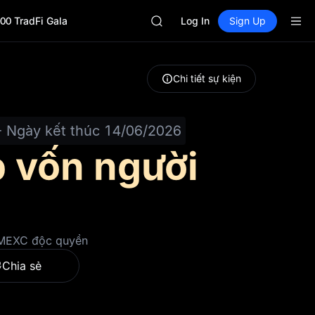
HEI
00 TradFi Gala
CAP
Log In
Sign Up
UNITREE
Unitree Future Now Live
BLESS
Chi tiết sự kiện
MINIMAX
HEI
CAP
- Ngày kết thúc 14/06/2026
UNITREE
Unitree Future Now Live
p vốn người
 MEXC độc quyền
Chia sẻ