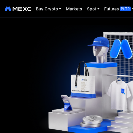
Buy Crypto
Markets
Spot
Futures
PLTR