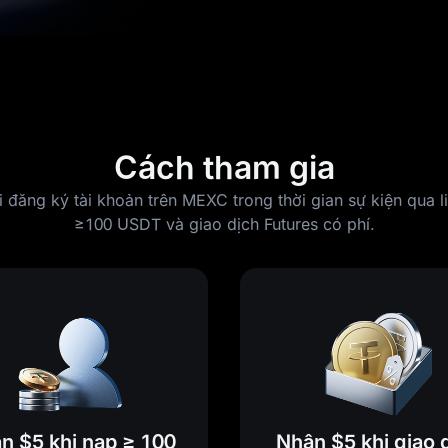
Cách tham gia
 đăng ký tài khoản trên MEXC trong thời gian sự kiện qua li
≥100 USDT và giao dịch Futures có phí.
n $5 khi nạp ≥ 100
Nhận $5 khi giao 