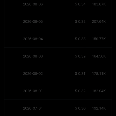
2026-08-06
$
0.34139
183.87K
2026-08-05
$
0.32559
207.64K
2026-08-04
$
0.33797
159.77K
2026-08-03
$
0.32835
164.56K
2026-08-02
$
0.31759
178.11K
2026-08-01
$
0.32576
182.94K
2026-07-31
$
0.30446
192.14K