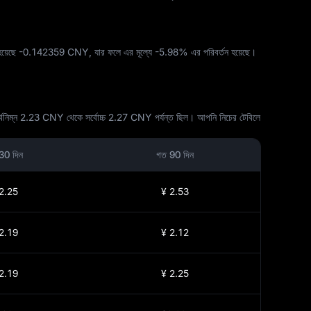
য়েছে
-0.142359 CNY
, যার ফলে এর মূল্যে
-5.98%
এর পরিবর্তন হয়েছে।
র্বনিম্ন 2.23 CNY থেকে সর্বোচ্চ 2.27 CNY পর্যন্ত ছিল। আপনি নিচের টেবিলে
30 দিন
গত 90 দিন
2.25
¥ 2.53
2.19
¥ 2.12
2.19
¥ 2.25