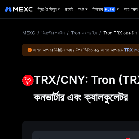
ক্রিপ্টো কিনুন
মার্কেট
স্পট
ফিউচার
আয় করুন
PLTR
MEXC
/
ক্রিপ্টোর প্রাইস
/
Tron-এর প্রাইস
/
Tron TRX থেকে চীন
আমরা আপনার নির্বাচিত ভাষার উপর ভিত্তি করে আমরা আপনাকে
TRX থেকে
TRX/CNY: Tron (TRX) 
কনভার্টার এবং ক্যালকুলেটর