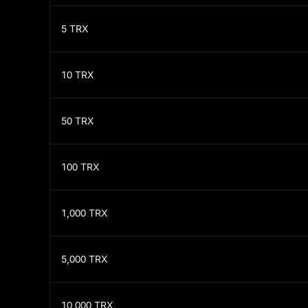
5
TRX
10
TRX
50
TRX
100
TRX
1,000
TRX
5,000
TRX
10,000
TRX