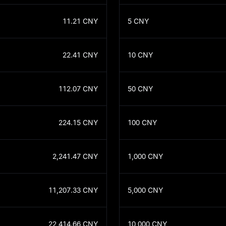
11.21
CNY
5
CNY
22.41
CNY
10
CNY
112.07
CNY
50
CNY
224.15
CNY
100
CNY
2,241.47
CNY
1,000
CNY
11,207.33
CNY
5,000
CNY
22,414.66
CNY
10,000
CNY