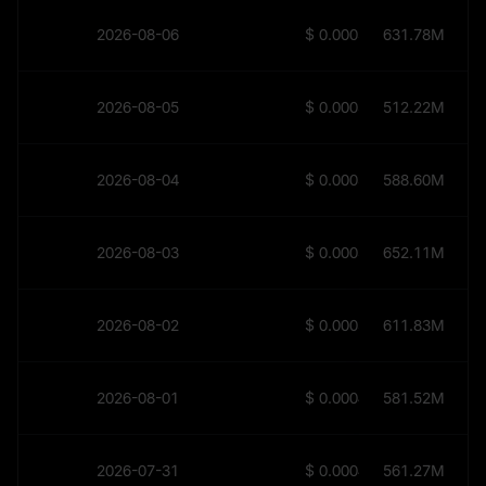
2026-08-06
$
0.0003654
631.78M
2026-08-05
$
0.0003818
512.22M
2026-08-04
$
0.0003928
588.60M
2026-08-03
$
0.0003685
652.11M
2026-08-02
$
0.0003947
611.83M
2026-08-01
$
0.0004189
581.52M
2026-07-31
$
0.0004196
561.27M