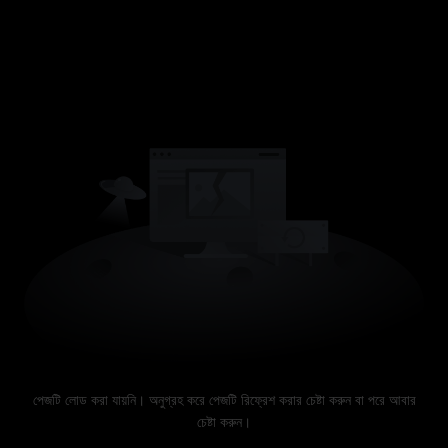
পেজটি লোড করা যায়নি। অনুগ্রহ করে পেজটি রিফ্রেশ করার চেষ্টা করুন বা পরে আবার
চেষ্টা করুন।