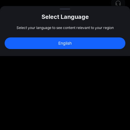
Select Language
Select your language to see content relevant to your region
English
কমিউনিটি
আরও
সম্পর্কে