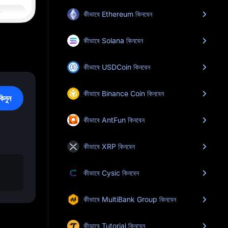
কীভাবে Ethereum কিনবেন
কীভাবে Solana কিনবেন
কীভাবে USDCoin কিনবেন
কীভাবে Binance Coin কিনবেন
নুন
কীভাবে AntFun কিনবেন
কীভাবে XRP কিনবেন
কীভাবে Cysic কিনবেন
কীভাবে MultiBank Group কিনবেন
কীভাবে Tutorial কিনবেন