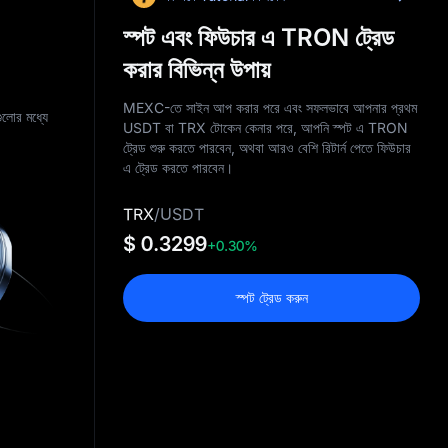
স্পট এবং ফিউচার এ TRON ট্রেড
করার বিভিন্ন উপায়
MEXC-তে সাইন আপ করার পরে এবং সফলভাবে আপনার প্রথম
ুলোর মধ্যে
USDT বা TRX টোকেন কেনার পরে, আপনি স্পট এ TRON
ট্রেড শুরু করতে পারবেন, অথবা আরও বেশি রিটার্ন পেতে ফিউচার
এ ট্রেড করতে পারবেন।
TRX
/
USDT
$ 0.3299
+0.30%
স্পট ট্রেড করুন