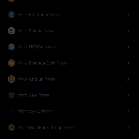
কীভাবে Ethereum কিনবেন
কীভাবে Solana কিনবেন
কীভাবে USDCoin কিনবেন
কীভাবে Binance Coin কিনবেন
কীভাবে AntFun কিনবেন
কীভাবে XRP কিনবেন
কীভাবে Cysic কিনবেন
কীভাবে MultiBank Group কিনবেন