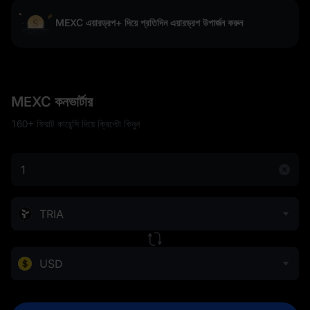
MEXC এয়ারড্রপ+ দিয়ে প্রতিদিন এয়ারড্রপ উপার্জন করুন
MEXC কনভার্টার
160+ ফিয়াট কারেন্সি দিয়ে ক্রিপ্টো কিনুন
TRIA
USD