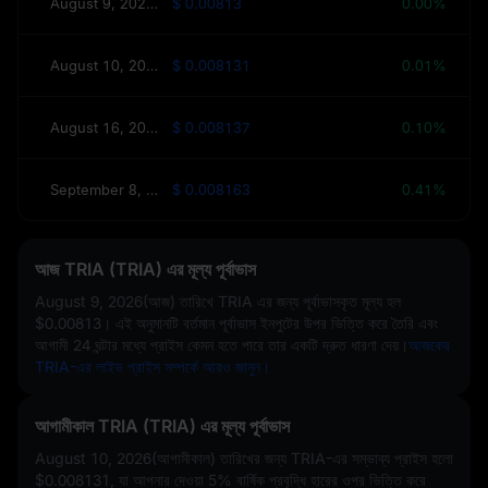
August 9, 2026(আজ)
$ 0.00813
0.00%
August 10, 2026(আগামীকাল)
$ 0.008131
0.01%
August 16, 2026(এই সপ্তাহে)
$ 0.008137
0.10%
September 8, 2026(30 দিন)
$ 0.008163
0.41%
আজ TRIA (TRIA) এর মূল্য পূর্বাভাস
August 9, 2026(আজ)
তারিখে TRIA এর জন্য পূর্বাভাসকৃত মূল্য হল
$0.00813
। এই অনুমানটি বর্তমান পূর্বাভাস ইনপুটের উপর ভিত্তি করে তৈরি এবং
আগামী 24 ঘন্টার মধ্যে প্রাইস কেমন হতে পারে তার একটি দ্রুত ধারণা দেয়।
আজকের
TRIA-এর লাইভ প্রাইস সম্পর্কে আরও জানুন।
আগামীকাল TRIA (TRIA) এর মূল্য পূর্বাভাস
August 10, 2026(আগামীকাল) তারিখের জন্য TRIA-এর সম্ভাব্য প্রাইস হলো
$0.008131
, যা আপনার দেওয়া
5%
বার্ষিক প্রবৃদ্ধি হারের ওপর ভিত্তি করে