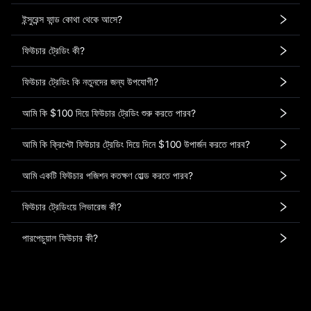
ইন্সুরেন্স ফান্ড কোথা থেকে আসে?
ফিউচার ট্রেডিং কী?
ফিউচার ট্রেডিং কি নতুনদের জন্য উপযোগী?
আমি কি $100 দিয়ে ফিউচার ট্রেডিং শুরু করতে পারব?
আমি কি ক্রিপ্টো ফিউচার ট্রেডিং দিয়ে দিনে $100 উপার্জন করতে পারব?
আমি একটি ফিউচার পজিশন কতক্ষণ হোল্ড করতে পারব?
ফিউচার ট্রেডিংয়ে লিভারেজ কী?
পারপেচুয়াল ফিউচার কী?