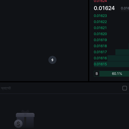
oa
0.01624
0.01624
0.01
0.01623
0.01622
0.01621
0.01620
0.01619
0.01618
0.01617
0.01616
0.01615
B
60.1%
অ্যাসেট