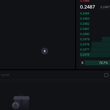
oa
0.2486
0.2487
0.2487
0.2484
0.2483
0.2482
0.2481
0.2480
0.2479
0.2478
0.2477
0.2476
B
72.7%
অ্যাসেট