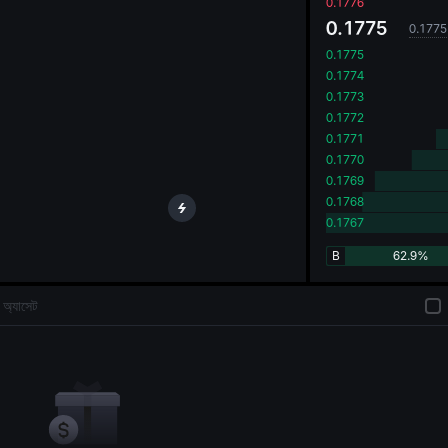
oa
0.1776
0.1775
0.1775
0.1775
0.1774
0.1773
0.1772
0.1771
0.1770
0.1769
0.1768
0.1767
B
62.9%
অ্যাসেট