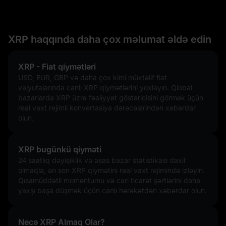
XRP haqqında daha çox məlumat əldə edin
XRP - Fiat qiymətləri
USD, EUR, GBP və daha çox kimi müxtəlif fiat
valyutalarında canlı XRP qiymətlərini yoxlayın. Qlobal
bazarlarda XRP üzrə fəaliyyət göstəricisini görmək üçün
real vaxt rejimli konvertasiya dərəcələrindən xəbərdar
olun.
XRP bugünkü qiyməti
24 saatlıq dəyişiklik və əsas bazar statistikası daxil
olmaqla, ən son XRP qiymətini real vaxt rejimində izləyin.
Qısamüddətli momentumu və cari ticarət şərtlərini daha
yaxşı başa düşmək üçün canlı hərəkətdən xəbərdar olun.
Necə XRP Almaq Olar?