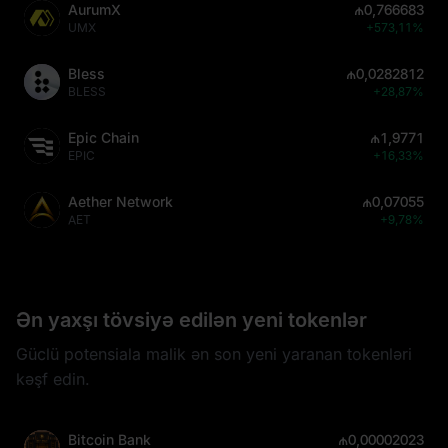
AurumX
₼0,766683
UMX
+573,11%
Bless
₼0,0282812
BLESS
+28,87%
Epic Chain
₼1,9771
EPIC
+16,33%
Aether Network
₼0,07055
AET
+9,78%
Ən yaxşı tövsiyə edilən yeni tokenlər
Güclü potensiala malik ən son yeni yaranan tokenləri
kəşf edin.
Bitcoin Bank
₼0,00002023