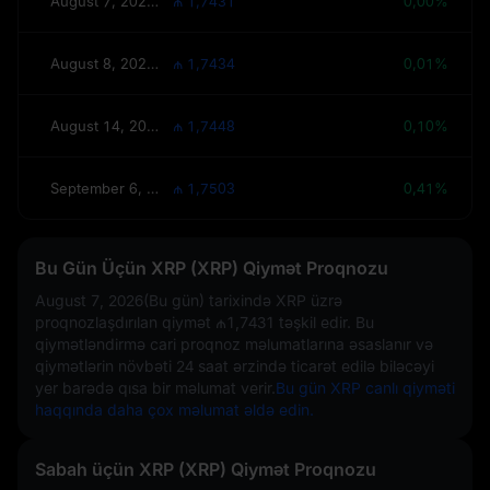
August 7, 2026(Bu gün)
₼ 1,7431
0,00%
August 8, 2026(Sabah)
₼ 1,7434
0,01%
August 14, 2026(Bu Həftə)
₼ 1,7448
0,10%
September 6, 2026(30 Gün)
₼ 1,7503
0,41%
Bu Gün Üçün XRP (XRP) Qiymət Proqnozu
August 7, 2026(Bu gün)
tarixində XRP üzrə
proqnozlaşdırılan qiymət
₼1,7431
təşkil edir. Bu
qiymətləndirmə cari proqnoz məlumatlarına əsaslanır və
qiymətlərin növbəti 24 saat ərzində ticarət edilə biləcəyi
yer barədə qısa bir məlumat verir.
Bu gün XRP canlı qiyməti
haqqında daha çox məlumat əldə edin.
Sabah üçün XRP (XRP) Qiymət Proqnozu