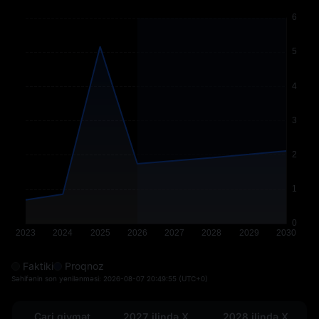
Faktiki
Proqnoz
Səhifənin son yenilənməsi:
2026-08-07 20:49:55
(UTC+0)
Cari qiymət
2027 ilində XRP
2028 ilində XRP