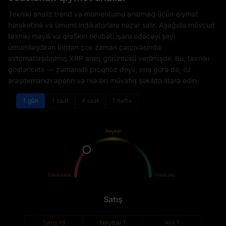
Texniki analiz trend və momentumu anlamaq üçün qiymət
hərəkətinə və ümumi indikatorlara nəzər salır. Aşağıda mövcud
texniki meyili və qrafikin növbəti işarə edəcəyi şeyi
ümumiləşdirən birdən çox zaman çərçivəsində
avtomatlaşdırılmış XRP anlıq görüntüsü verilmişdir. Bu, texniki
göstəricidir — zəmanətli proqnoz deyil, ona görə də, öz
araşdırmanızı aparın və riskləri müvafiq şəkildə idarə edin.
1 gün
1 saat
4 saat
1 həftə
Neytral
Satış
Alış
Güclü satış
Güclü alış
Satış
Satış
18
Neytral
1
Alış
7