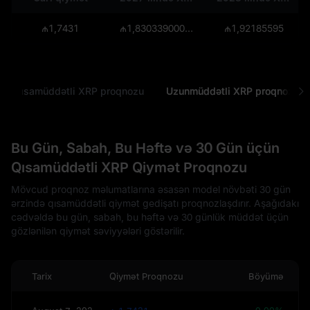
₼1,7431
₼1,83033900000000034
₼1,92185595
Qısamüddətli XRP proqnozu
Uzunmüddətli XRP proqnozu
Bu Gün, Sabah, Bu Həftə və 30 Gün üçün
Qısamüddətli XRP Qiymət Proqnozu
Mövcud proqnoz məlumatlarına əsasən model növbəti 30 gün
ərzində qısamüddətli qiymət gedişatı proqnozlaşdırır. Aşağıdakı
cədvəldə bu gün, sabah, bu həftə və 30 günlük müddət üçün
gözlənilən qiymət səviyyələri göstərilir.
Tarix
Qiymət Proqnozu
Böyümə