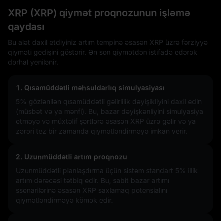
XRP (XRP) qiymət proqnozunun işləmə
qaydası
Bu alət daxil etdiyiniz artım tempinə əsasən XRP üzrə fərziyyə
qiyməti gedişini göstərir. Ən son qiymətdən istifadə edərək
dərhal yenilənir.
1. Qısamüddətli məhsuldarlıq simulyasiyası
5%
gözlənilən qısamüddətli gəlirlilik dəyişikliyini daxil edin
(müsbət və ya mənfi). Bu, bazar dəyişkənliyini simulyasiya
etməyə və müxtəlif şərtlərə əsasən XRP üzrə gəlir və ya
zərəri tez bir zamanda qiymətləndirməyə imkan verir.
2. Uzunmüddətli artım proqnozu
Uzunmüddətli planlaşdırma üçün sistem standart 5% illik
artım dərəcəsi tətbiq edir. Bu, sabit bazar artımı
ssenarilərinə əsasən XRP saxlamaq potensialını
qiymətləndirməyə kömək edir.