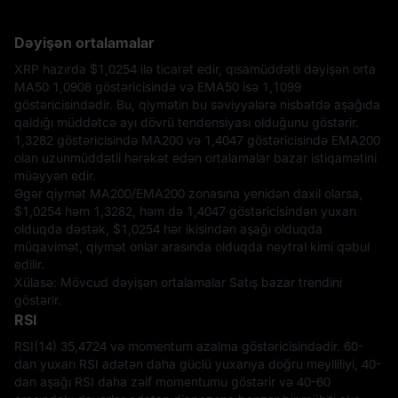
Dəyişən ortalamalar
XRP hazırda
$1,0254
ilə ticarət edir, qısamüddətli dəyişən orta
MA50 1,0908 göstəricisində və EMA50 isə 1,1099
göstəricisindədir. Bu, qiymətin bu səviyyələrə nisbətdə aşağıda
qaldığı müddətcə ayı dövrü tendensiyası olduğunu göstərir.
1,3282 göstəricisində MA200 və 1,4047 göstəricisində EMA200
olan uzunmüddətli hərəkət edən ortalamalar bazar istiqamətini
müəyyən edir.
Əgər qiymət MA200/EMA200 zonasına yenidən daxil olarsa,
$1,0254
həm 1,3282, həm də 1,4047 göstəricisindən yuxarı
olduqda dəstək,
$1,0254
hər ikisindən aşağı olduqda
müqavimət, qiymət onlar arasında olduqda neytral kimi qəbul
edilir.
Xülasə: Mövcud dəyişən ortalamalar Satış bazar trendini
göstərir.
RSI
RSI(14) 35,4724 və momentum azalma göstəricisindədir. 60-
dan yuxarı RSI adətən daha güclü yuxarıya doğru meylliliyi, 40-
dan aşağı RSI daha zəif momentumu göstərir və 40-60