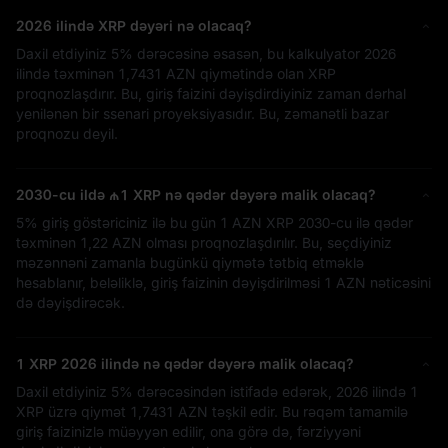
2026 ilində XRP dəyəri nə olacaq?
Daxil etdiyiniz
5%
dərəcəsinə əsasən, bu kalkulyator 2026
ilində təxminən
1,7431 AZN
qiymətində olan XRP
proqnozlaşdırır. Bu, giriş faizini dəyişdirdiyiniz zaman dərhal
yenilənən bir ssenari proyeksiyasıdır. Bu, zəmanətli bazar
proqnozu deyil.
2030-cu ildə
₼1
XRP nə qədər dəyərə malik olacaq?
5%
giriş göstəriciniz ilə bu gün
1 AZN
XRP 2030-cu ilə qədər
təxminən
1,22 AZN
olması proqnozlaşdırılır. Bu, seçdiyiniz
məzənnəni zamanla bugünkü qiymətə tətbiq etməklə
hesablanır, beləliklə, giriş faizinin dəyişdirilməsi
1 AZN
nəticəsini
də dəyişdirəcək.
1 XRP 2026 ilində nə qədər dəyərə malik olacaq?
Daxil etdiyiniz
5%
dərəcəsindən istifadə edərək, 2026 ilində 1
XRP üzrə qiymət
1,7431 AZN
təşkil edir. Bu rəqəm tamamilə
giriş faizinizlə müəyyən edilir, ona görə də, fərziyyəni