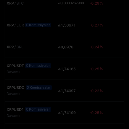
XRP
/
BTC
₼0,0000267988
-0,29%
11
XRP
/
EUR
₼1,50671
-0,27%
60
0 Komissiyalar
XRP
/
BRL
₼8,8978
-0,24%
53
XRPUSDT
0 Komissiyalar
₼1,74165
-0,25%
Davamlı
XRPUSDC
0 Komissiyalar
₼1,74097
-0,22%
63
Davamlı
XRPUSD1
0 Komissiyalar
₼1,74199
-0,25%
Davamlı