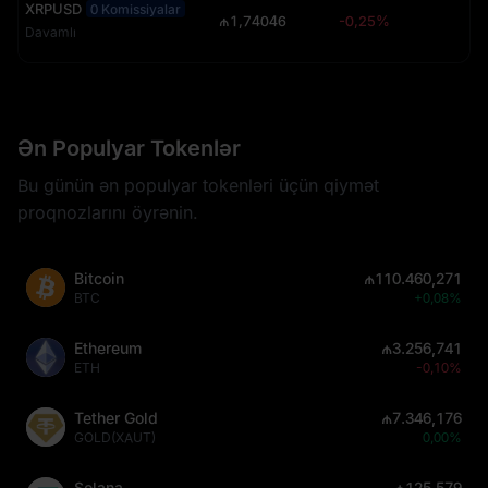
XRPUSD
0 Komissiyalar
₼1,74046
-0,25%
1.
Davamlı
Ən Populyar Tokenlər
Bu günün ən populyar tokenləri üçün qiymət
proqnozlarını öyrənin.
Bitcoin
₼110.460,271
BTC
+0,08%
Ethereum
₼3.256,741
ETH
-0,10%
Tether Gold
₼7.346,176
GOLD(XAUT)
0,00%
Solana
₼125,579