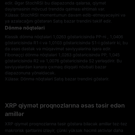
edir. Əgər StochRSI bu diapazonda qalarsa, qiymət
dəyişməsinin mövcud trenddə qalması ehtimalı var.
Xülasə: StochRSI momentumun davam edib-etməyəcəyini və
ya azalacağını göstərən Satış bazar trendini təklif edir.
Dönmə nöqtələri
Klassik dönmə nöqtələri 1,0263 göstəricisində PP-ni , 1,0406
göstəricisində R1-i və 1,0103 göstəricisində S1-i göstərir ki, bu
da əsas dəstək və müqavimət səviyyələrinə işarə edir.
Fibonaççi dönmə nöqtələri 1,0263 göstəricisində PP, 1,045
göstəricisində R2 və 1,0076 göstəricisində S2 yerləşdirir. Bu
səviyyələrdən kənara çıxmaq diqqəti növbəti bazar
diapazonuna yönəldəcək.
Xülasə: Dönmə nöqtələri Satış bazar trendini göstərir.
XRP qiymət proqnozlarına əsas təsir edən
amillər
XRP qiymət proqnozlarına təsir göstərə biləcək amillər tez-tez
makrorisk şərtlərini izləyir, çünki yüksək həcmli aktivlər daha