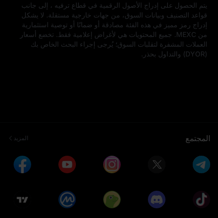
يتم الحصول على إدراج الأصول الرقمية في قطاع ترفيه ، إلى جانب 
قواعد التصنيف وبيانات السوق، من جهات خارجية مستقلة. لا يشكل 
إدراج رمز مميز في هذه الفئة مصادقة أو ضمانًا أو توصية استثمارية 
من MEXC. جميع المحتويات هي لأغراض إعلامية فقط. تخضع أسعار 
العملات المشفرة لتقلبات السوق؛ يُرجى إجراء البحث الخاص بك 
(DYOR) والتداول بحذر.
المجتمع
المزيد