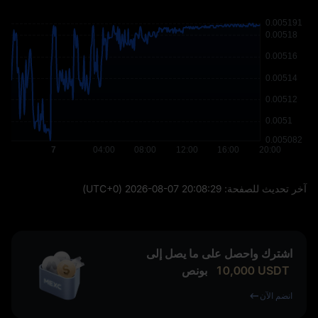
آخر تحديث للصفحة:
2026-08-07 20:08:29
(UTC+0)
اشترك واحصل على ما يصل إلى
USDT
10,000
بونص
انضم الآن