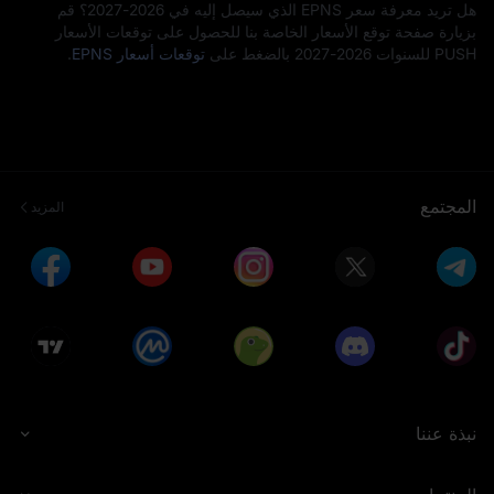
هل تريد معرفة سعر EPNS الذي سيصل إليه في 2026-2027؟ قم
بزيارة صفحة توقع الأسعار الخاصة بنا للحصول على توقعات الأسعار
PUSH للسنوات 2026-2027 بالضغط على
توقعات أسعار EPNS
.
المجتمع
المزيد
نبذة عننا