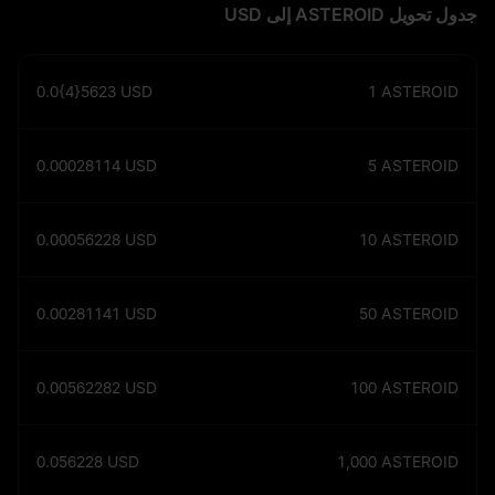
جدول تحويل ASTEROID إلى USD
0.0{4}5623
USD
1
ASTEROID
0.00028114
USD
5
ASTEROID
0.00056228
USD
10
ASTEROID
0.00281141
USD
50
ASTEROID
0.00562282
USD
100
ASTEROID
0.056228
USD
1,000
ASTEROID