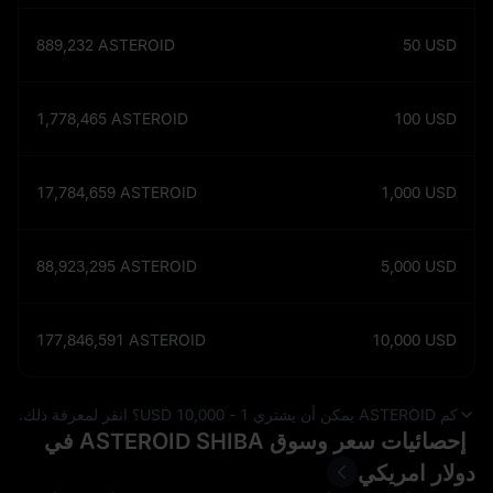
889,232
ASTEROID
50
USD
1,778,465
ASTEROID
100
USD
17,784,659
ASTEROID
1,000
USD
88,923,295
ASTEROID
5,000
USD
177,846,591
ASTEROID
10,000
USD
كم ASTEROID يمكن أن يشتري 1 - 10,000 USD؟ انقر لمعرفة ذلك.
إحصائيات سعر وسوق ASTEROID SHIBA في
دولار امريكي