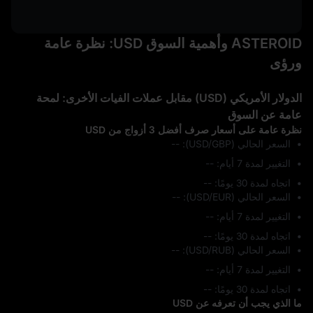
ASTEROID وأهمية السوق USD: نظرة عامة
ورؤى
الدولار الأمريكي (USD) مقابل عملات الفيات الأخرى: لمحة
عامة عن السوق
نظرة عامة على أسعار صرف أفضل 3 أزواج من USD
السعر الحالي (USD/GBP): --
التغيير لمدة 7 أيام: ‎--
اتجاه لمدة 30 يومًا: ‎--
السعر الحالي (USD/EUR): --
التغيير لمدة 7 أيام: ‎--
اتجاه لمدة 30 يومًا: ‎--
السعر الحالي (USD/RUB): --
التغيير لمدة 7 أيام: ‎--
اتجاه لمدة 30 يومًا: ‎--
ما الذي يجب أن تعرفه عن USD