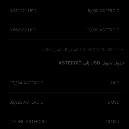
0.281141
USD
5,000
ASTEROID
0.562282
USD
10,000
ASTEROID
1 - 10,000 ASTEROID السعر المباشر لـ USD
جدول تحويل USD إلى ASTEROID
17,784
ASTEROID
1
USD
88,923
ASTEROID
5
USD
177,846
ASTEROID
10
USD