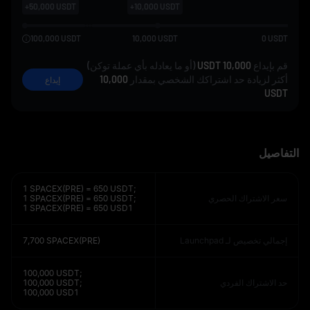
+
50,000
USDT
+
10,000
USDT
100,000
USDT
10,000
USDT
0
USDT
قم بإيداع
10,000 USDT
(أو ما يعادله بأي عملة توكن)
أكثر لزيادة حد اشتراكك الشخصي بمقدار
10,000
إيداع
USDT
التفاصيل
1 SPACEX(PRE) = 650 USDT;
سعر الاشتراك الحصري
1 SPACEX(PRE) = 650 USDT;
1 SPACEX(PRE) = 650 USD1
إجمالي تخصيص لـ Launchpad
7,700 SPACEX(PRE)
100,000 USDT;
حد الاشتراك الفردي
100,000 USDT;
100,000 USD1