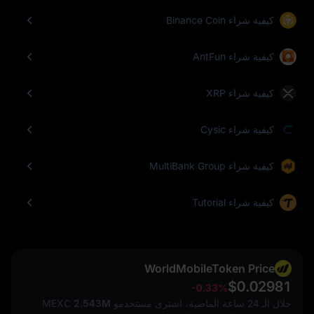
كيفية شراء Binance Coin
كيفية شراء AntFun
كيفية شراء XRP
كيفية شراء Cysic
كيفية شراء MultiBank Group
كيفية شراء Tutorial
WorldMobileToken Price
$0.02981
-0.33%
خلال الـ 24 ساعة الماضية، اشترى مستخدمو MEXC
2.543M