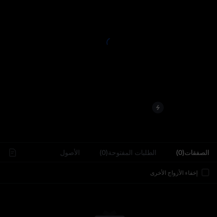
..
الصفقات(0)
الطلبات المفتوحة(0)
الأصول
إخفاء الأزواج الأخرى