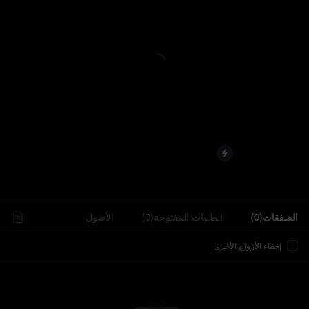
..
الصفقات(0)
الطلبات المفتوحة(0)
الأصول
إخفاء الأزواج الأخرى