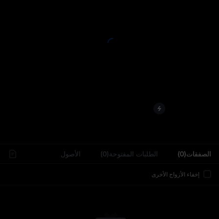
..
الصفقات(0)
الطلبات المفتوحة(0)
الأصول
إخفاء الأزواج الأخرى