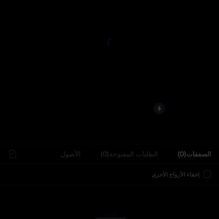
..
الصفقات(0)
الطلبات المفتوحة(0)
الأصول
إخفاء الأزواج الأخرى