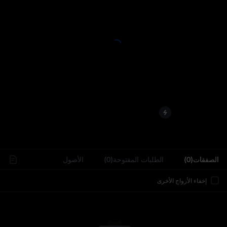
..
الصفقات(0)
الطلبات المفتوحة(0)
الأصول
إخفاء الأزواج الأخرى