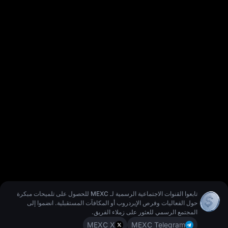
تابعوا القنوات الاجتماعية الرسمية لـ MEXC للحصول على تلميحات مبكرة
حول الفعاليات وفرص الإيردروب أو المكافآت المستقبلية. انضموا إلى
المجتمع الرسمي للعثور على زملاء الفريق.
MEXC X
MEXC Telegram