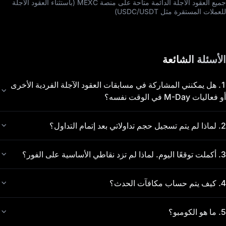
جميع العقود الآجلة الدائمة متاحة على منصة MEXC (باستثناء العقود الآجلة
للعملات المستقرة مثل USDC/USDT)
الأسئلة الشائعة
1
.
هل يمكنني المشاركة في مسابقات العقود الآجلة الفردية الأخرى
أو فعاليات M-Day في الوقت نفسه؟
2
.
لماذا لم يتم تسجيل حجم تداولاتي بعد إتمام التداول؟
3
.
أكملت توقعًا اليوم. لماذا لم تزد نقاطي الأساسية على الفور؟
4
.
كيف يتم حساب مكافآت الحدث؟
5
.
ما هو الكومبو؟