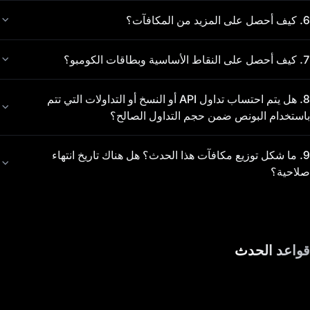
6
.
كيف أحصل على المزيد من المكافآت؟
7
.
كيف أحصل على النقاط الأساسية وبطاقات الكومبو؟
8
.
هل يتم احتساب تداول API أو النسخ أو التداولات التي تتم
باستخدام البونص ضمن حجم التداول الصالح؟
9
.
ما شكل توزيع مكافآت هذا الحدث؟ هل هناك تاريخ انتهاء
صلاحية؟
قواعد الحدث