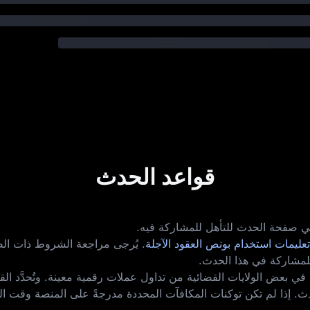
قواعد الحدث
ي صفحة الحدث للتأهل للمشاركة فيه.
تعليمات استخدام بونص العقود الآجلة
. يُرجى مراجعة الشروط ذات الص
مشاركة في هذا الحدث.
 في بعض الولايات القضائية من تداول عملات رقمية معينة. وتُحدَّد القيود