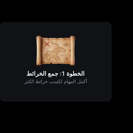
الخطوة 1: جمع الخرائط
أكمل المهام لكسب خرائط الكنز