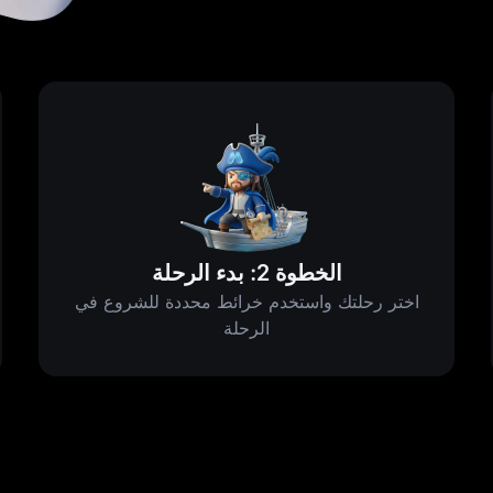
الخطوة 2: بدء الرحلة
اختر رحلتك واستخدم خرائط محددة للشروع في
الرحلة