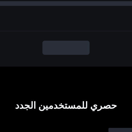
حصري للمستخدمين الجدد