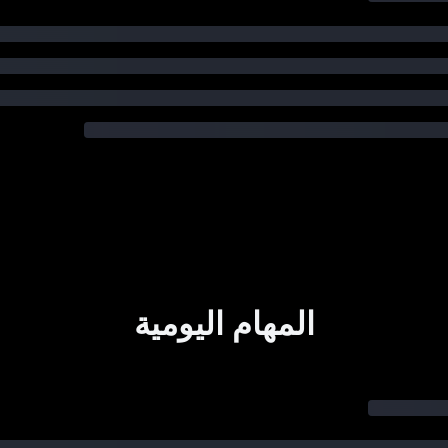
المهام اليومية