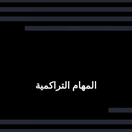
المهام التراكمية