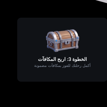
الخطوة 3: اربح المكافآت
أكمل رحلتك للفوز بمكافآت مضمونة