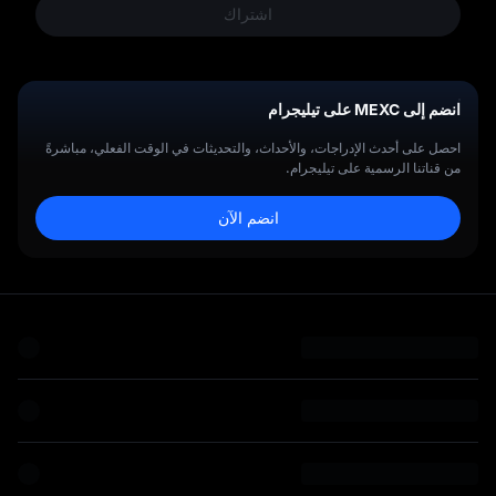
ل
اشتراك
انضم إلى MEXC على تيليجرام
احصل على أحدث الإدراجات، والأحداث، والتحديثات في الوقت الفعلي، مباشرةً
من قناتنا الرسمية على تيليجرام.
انضم الآن